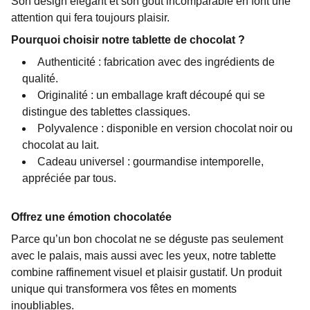
Son design élégant et son goût incomparable en font une
attention qui fera toujours plaisir.
Pourquoi choisir notre tablette de chocolat ?
Authenticité : fabrication avec des ingrédients de
qualité.
Originalité : un emballage kraft découpé qui se
distingue des tablettes classiques.
Polyvalence : disponible en version chocolat noir ou
chocolat au lait.
Cadeau universel : gourmandise intemporelle,
appréciée par tous.
Offrez une émotion chocolatée
Parce qu’un bon chocolat ne se déguste pas seulement
avec le palais, mais aussi avec les yeux, notre tablette
combine raffinement visuel et plaisir gustatif. Un produit
unique qui transformera vos fêtes en moments
inoubliables.