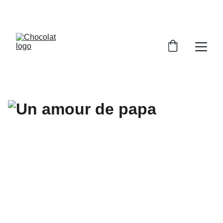
PROFITEZ DE RÉDUCTIONS SUR NOS 
CHOCOLATS !