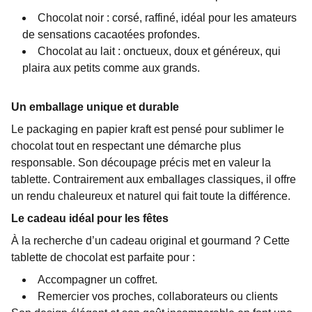
Chocolat noir : corsé, raffiné, idéal pour les amateurs
de sensations cacaotées profondes.
Chocolat au lait : onctueux, doux et généreux, qui
plaira aux petits comme aux grands.
Un emballage unique et durable
Le packaging en papier kraft est pensé pour sublimer le
chocolat tout en respectant une démarche plus
responsable. Son découpage précis met en valeur la
tablette. Contrairement aux emballages classiques, il offre
un rendu chaleureux et naturel qui fait toute la différence.
Le cadeau idéal pour les fêtes
À la recherche d’un cadeau original et gourmand ? Cette
tablette de chocolat est parfaite pour :
Accompagner un coffret.
Remercier vos proches, collaborateurs ou clients