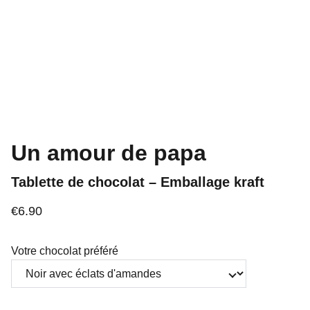
Un amour de papa
Tablette de chocolat – Emballage kraft
€6.90
Votre chocolat préféré