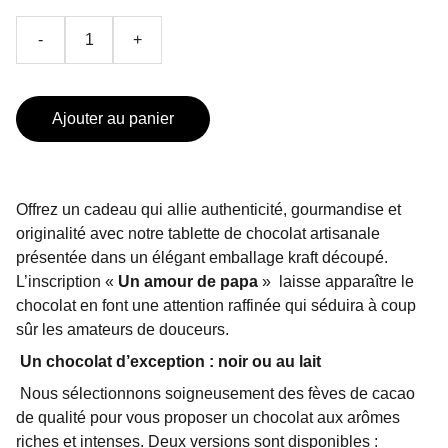
-
+
Ajouter au panier
Offrez un cadeau qui allie authenticité, gourmandise et
originalité avec notre tablette de chocolat artisanale
présentée dans un élégant emballage kraft découpé.
L’inscription «
Un amour de papa
»
laisse apparaître le
chocolat en font une attention raffinée qui séduira à coup
sûr les amateurs de douceurs.
Un chocolat d’exception : noir ou au lait
Nous sélectionnons soigneusement des fèves de cacao
de qualité pour vous proposer un chocolat aux arômes
riches et intenses. Deux versions sont disponibles :