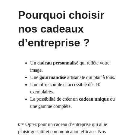
Pourquoi choisir 
nos cadeaux 
d’entreprise ?
Un 
cadeau personnalisé
 qui reflète votre 
image.
Une 
gourmandise
 artisanale qui plait à tous.
Une offre souple et accessible dès 10 
exemplaires.
La possibilité de créer un 
cadeau unique
 ou 
une gamme complète.
👉 Optez pour un cadeau d’entreprise qui allie 
plaisir gustatif et communication efficace. Nos 