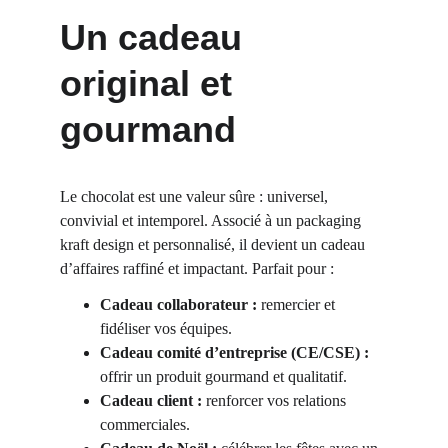
Un cadeau 
original et 
gourmand
Le chocolat est une valeur sûre : universel, 
convivial et intemporel. Associé à un packaging 
kraft design et personnalisé, il devient un cadeau 
d’affaires raffiné et impactant. Parfait pour :
Cadeau collaborateur :
 remercier et 
fidéliser vos équipes.
Cadeau comité d’entreprise (CE/CSE) : 
offrir un produit gourmand et qualitatif.
Cadeau client : 
renforcer vos relations 
commerciales.