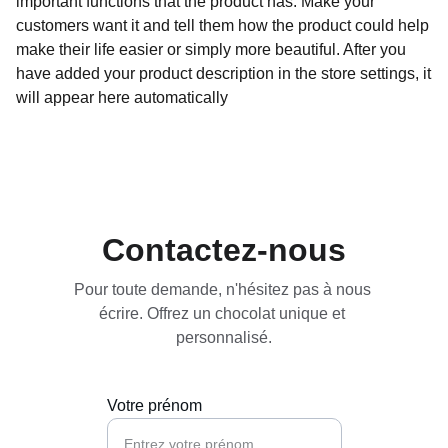
important functions that the product has. Make your
customers want it and tell them how the product could help
make their life easier or simply more beautiful. After you
have added your product description in the store settings, it
will appear here automatically
Contactez-nous
Pour toute demande, n'hésitez pas à nous 
écrire. Offrez un chocolat unique et 
personnalisé.
Votre prénom