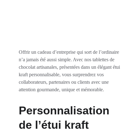
Offrir un cadeau d’entreprise qui sort de l’ordinaire 
n’a jamais été aussi simple. Avec nos tablettes de 
chocolat artisanales, présentées dans un élégant étui 
kraft personnalisable, vous surprendrez vos 
collaborateurs, partenaires ou clients avec une 
attention gourmande, unique et mémorable.
Personnalisation 
de l’étui kraft