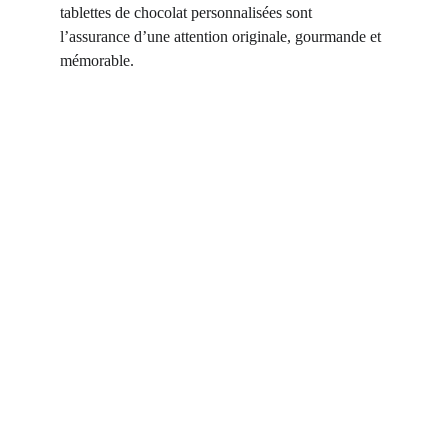
tablettes de chocolat personnalisées sont 
l’assurance d’une attention originale, gourmande et 
mémorable.