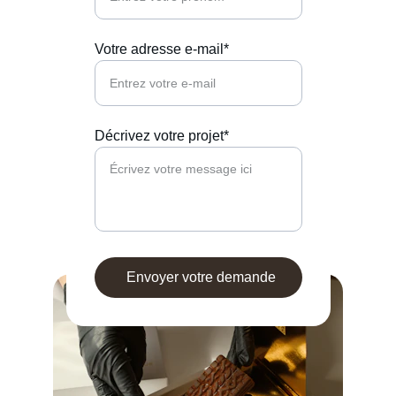
Votre adresse e-mail*
Décrivez votre projet*
Envoyer votre demande