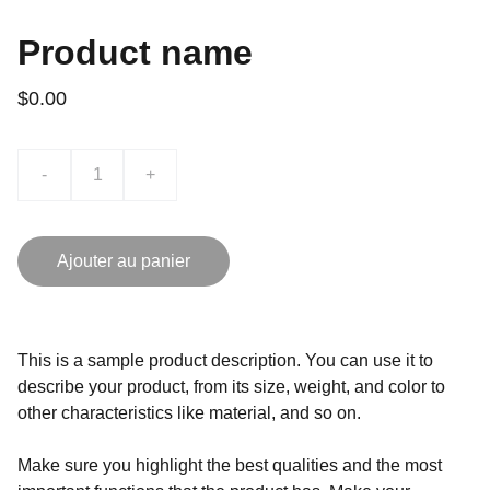
Product name
$0.00
-
+
Ajouter au panier
This is a sample product description. You can use it to
describe your product, from its size, weight, and color to
other characteristics like material, and so on.
Make sure you highlight the best qualities and the most