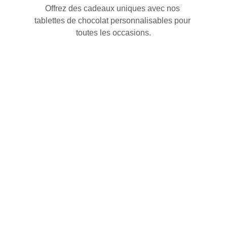
Offrez des cadeaux uniques avec nos 
tablettes de chocolat personnalisables pour 
toutes les occasions.