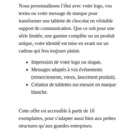
Nous personnalisons l’étui avec votre logo, vos 
textes ou votre message de marque pour 
transformer une tablette de chocolat en véritable 
support de communication. Que ce soit pour une 
série limitée, une gamme complète ou un produit 
unique, votre identité est mise en avant sur un 
cadeau qui fera toujours plaisir.
Impression de votre logo ou slogan.
Messages adaptés à vos événements 
(remerciements, vœux, lancement produit).
Création de tablettes sur-mesure en marque 
blanche.
Cette offre est accessible à partir de 10 
exemplaires, pour s’adapter aussi bien aux petites 
structures qu’aux grandes entreprises.