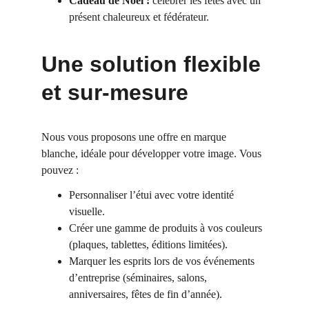
Cadeau de Noël :
 célébrer les fêtes avec un 
présent chaleureux et fédérateur.
Une solution flexible 
et sur-mesure
Nous vous proposons une offre en marque 
blanche, idéale pour développer votre image. Vous 
pouvez :
Personnaliser l’étui avec votre identité 
visuelle.
Créer une gamme de produits à vos couleurs 
(plaques, tablettes, éditions limitées).
Marquer les esprits lors de vos événements 
d’entreprise (séminaires, salons, 
anniversaires, fêtes de fin d’année).