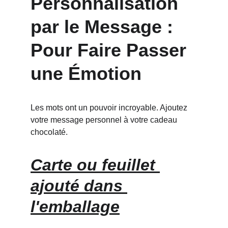
Personnalisation 
par le Message : 
Pour Faire Passer 
une Émotion
Les mots ont un pouvoir incroyable. Ajoutez 
votre message personnel à votre cadeau 
chocolaté.
Carte ou feuillet 
ajouté dans 
l'emballage