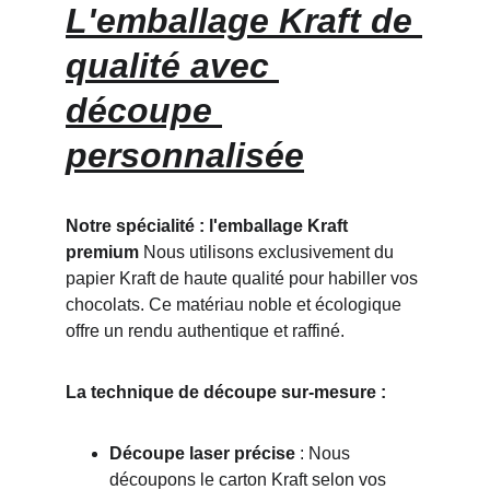
L'emballage Kraft de 
qualité avec 
découpe 
personnalisée
Notre spécialité : l'emballage Kraft 
premium
 Nous utilisons exclusivement du 
papier Kraft de haute qualité pour habiller vos 
chocolats. Ce matériau noble et écologique 
offre un rendu authentique et raffiné.
La technique de découpe sur-mesure :
Découpe laser précise
 : Nous 
découpons le carton Kraft selon vos 