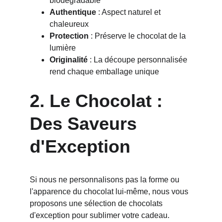
biodégradable
Authentique
 : Aspect naturel et 
chaleureux
Protection
 : Préserve le chocolat de la 
lumière
Originalité
 : La découpe personnalisée 
rend chaque emballage unique
2. Le Chocolat : 
Des Saveurs 
d'Exception
Si nous ne personnalisons pas la forme ou 
l'apparence du chocolat lui-même, nous vous 
proposons une sélection de chocolats 
d'exception pour sublimer votre cadeau.