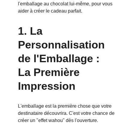
l'emballage au chocolat lui-même, pour vous 
aider à créer le cadeau parfait.
1. La 
Personnalisation 
de l'Emballage : 
La Première 
Impression
L'emballage est la première chose que votre 
destinataire découvrira. C'est votre chance de 
créer un "effet wahou" dès l'ouverture.