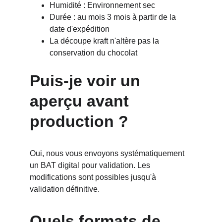
Humidité : Environnement sec
Durée : au mois 3 mois à partir de la 
date d'expédition
La découpe kraft n'altère pas la 
conservation du chocolat
Puis-je voir un 
aperçu avant 
production ?
Oui, nous vous envoyons systématiquement 
un BAT digital pour validation. Les 
modifications sont possibles jusqu'à 
validation définitive.
Quels formats de 