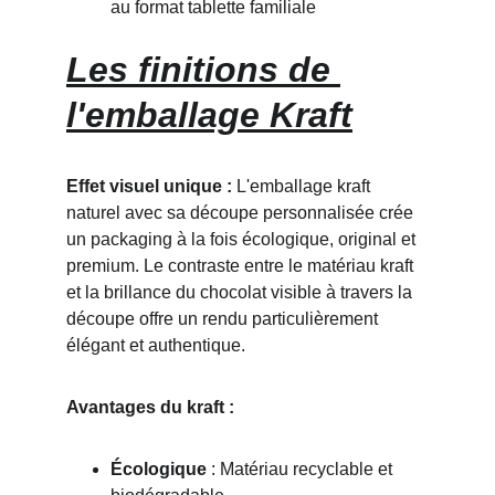
au format tablette familiale
Les finitions de 
l'emballage Kraft
Effet visuel unique :
 L'emballage kraft 
naturel avec sa découpe personnalisée crée 
un packaging à la fois écologique, original et 
premium. Le contraste entre le matériau kraft 
et la brillance du chocolat visible à travers la 
découpe offre un rendu particulièrement 
élégant et authentique.
Avantages du kraft :
Écologique
 : Matériau recyclable et 