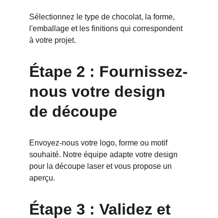
Sélectionnez le type de chocolat, la forme, 
l'emballage et les finitions qui correspondent 
à votre projet.
Étape 2 : Fournissez-
nous votre design 
de découpe
Envoyez-nous votre logo, forme ou motif 
souhaité. Notre équipe adapte votre design 
pour la découpe laser et vous propose un 
aperçu.
Étape 3 : Validez et 