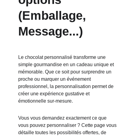
(Emballage, 
Message...)
Le chocolat personnalisé transforme une 
simple gourmandise en un cadeau unique et 
mémorable. Que ce soit pour surprendre un 
proche ou marquer un événement 
professionnel, la personnalisation permet de 
créer une expérience gustative et 
émotionnelle sur-mesure.
Vous vous demandez exactement ce que 
vous pouvez personnaliser ? Cette page vous 
détaille toutes les possibilités offertes, de 