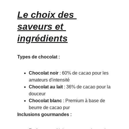
Le choix des 
saveurs et 
ingrédients
Types de chocolat :
Chocolat noir
 : 60% de cacao pour les 
amateurs d'intensité
Chocolat au lait
 : 36% de cacao pour la 
douceur
Chocolat blanc
 : Premium à base de 
beurre de cacao pur
Inclusions gourmandes :