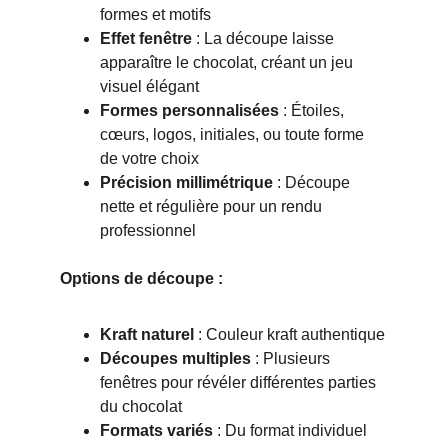
formes et motifs
Effet fenêtre
 : La découpe laisse 
apparaître le chocolat, créant un jeu 
visuel élégant
Formes personnalisées
 : Étoiles, 
cœurs, logos, initiales, ou toute forme 
de votre choix
Précision millimétrique
 : Découpe 
nette et régulière pour un rendu 
professionnel
Options de découpe :
Kraft naturel
 : Couleur kraft authentique
Découpes multiples
 : Plusieurs 
fenêtres pour révéler différentes parties 
du chocolat
Formats variés
 : Du format individuel 