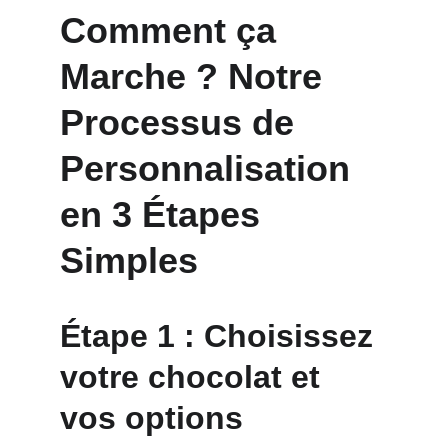
Comment ça 
Marche ? Notre 
Processus de 
Personnalisation 
en 3 Étapes 
Simples
Étape 1 : Choisissez 
votre chocolat et 
vos options