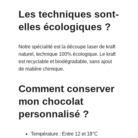
Les techniques sont-
elles écologiques ?
Notre spécialité est la découpe laser de kraft 
naturel, technique 100% écologique. Le kraft 
est recyclable et biodégradable, sans ajout 
de matière chimique.
Comment conserver 
mon chocolat 
personnalisé ?
Température : Entre 12 et 18°C