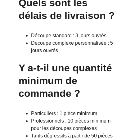
Quels sont les 
délais de livraison ?
Découpe standard : 3 jours ouvrés
Découpe complexe personnalisée : 5 
jours ouvrés
Y a-t-il une quantité 
minimum de 
commande ?
Particuliers : 1 pièce minimum
Professionnels : 10 pièces minimum 
pour les découpes complexes
Tarifs dégressifs à partir de 50 pièces