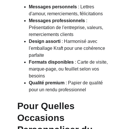
Messages personnels
 : Lettres 
d'amour, remerciements, félicitations
Messages professionnels
 : 
Présentation de l'entreprise, valeurs, 
remerciements clients
Design assorti
 : Harmonisé avec 
l'emballage Kraft pour une cohérence 
parfaite
Formats disponibles
 : Carte de visite, 
marque-page, ou feuillet selon vos 
besoins
Qualité premium
 : Papier de qualité 
pour un rendu professionnel
Pour Quelles 
Occasions 