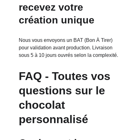
recevez votre 
création unique
Nous vous envoyons un BAT (Bon À Tirer) 
pour validation avant production. Livraison 
sous 5 à 10 jours ouvrés selon la complexité.
FAQ - Toutes vos 
questions sur le 
chocolat 
personnalisé