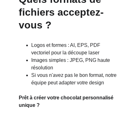
fichiers acceptez-
vous ?
Logos et formes : AI, EPS, PDF 
vectoriel pour la découpe laser
Images simples : JPEG, PNG haute 
résolution
Si vous n'avez pas le bon format, notre 
équipe peut adapter votre design
Prêt à créer votre chocolat personnalisé 
unique ?