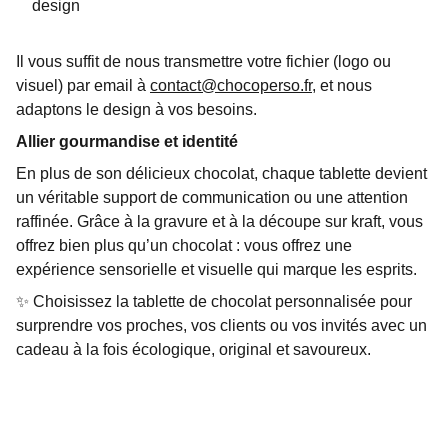
design
Il vous suffit de nous transmettre votre fichier (logo ou
visuel) par email à
contact@chocoperso.fr
, et nous
adaptons le design à vos besoins.
Allier gourmandise et identité
En plus de son délicieux chocolat, chaque tablette devient
un véritable support de communication ou une attention
raffinée. Grâce à la gravure et à la découpe sur kraft, vous
offrez bien plus qu’un chocolat : vous offrez une
expérience sensorielle et visuelle qui marque les esprits.
✨ Choisissez la tablette de chocolat personnalisée pour
surprendre vos proches, vos clients ou vos invités avec un
cadeau à la fois écologique, original et savoureux.