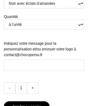
Quantité
Indiquez votre message pour la
personnalisation et/ou envoyer votre logo à
contact@chocoperso.fr
-
+