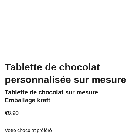
Tablette de chocolat
personnalisée sur mesure
Tablette de chocolat sur mesure –
Emballage kraft
€8.90
Votre chocolat préféré