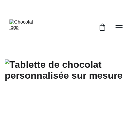
PROFITEZ DE RÉDUCTIONS SUR NOS 
CHOCOLATS !