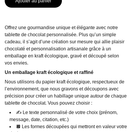
Ajouter au panier
Offrez une gourmandise unique et élégante avec notre
tablette de chocolat personnalisée. Plus qu’un simple
cadeau, il s’agit d’une création sur mesure qui allie plaisir
chocolaté et personnalisation artisanale grâce à un
emballage en kraft écologique, gravé et découpé selon
vos envies.
Un emballage kraft écologique et raffiné
Nous utilisons du papier kraft écologique, respectueux de
l’environnement, que nous gravons et découpons avec
précision pour créer un habillage unique autour de chaque
tablette de chocolat. Vous pouvez choisir :
✍️ Le texte personnalisé de votre choix (prénom,
message, date, citation, etc.)
🔲 Les formes découpées qui mettront en valeur votre