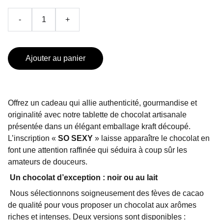
-
+
Ajouter au panier
Offrez un cadeau qui allie authenticité, gourmandise et
originalité avec notre tablette de chocolat artisanale
présentée dans un élégant emballage kraft découpé.
L’inscription «
SO SEXY
»
laisse apparaître le chocolat en
font une attention raffinée qui séduira à coup sûr les
amateurs de douceurs.
Un chocolat d’exception : noir ou au lait
Nous sélectionnons soigneusement des fèves de cacao
de qualité pour vous proposer un chocolat aux arômes
riches et intenses. Deux versions sont disponibles :