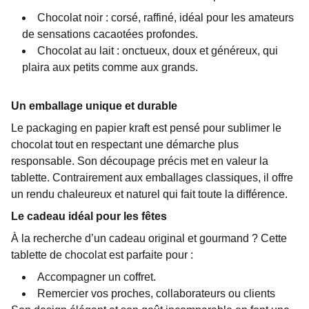
Chocolat noir : corsé, raffiné, idéal pour les amateurs
de sensations cacaotées profondes.
Chocolat au lait : onctueux, doux et généreux, qui
plaira aux petits comme aux grands.
Un emballage unique et durable
Le packaging en papier kraft est pensé pour sublimer le
chocolat tout en respectant une démarche plus
responsable. Son découpage précis met en valeur la
tablette. Contrairement aux emballages classiques, il offre
un rendu chaleureux et naturel qui fait toute la différence.
Le cadeau idéal pour les fêtes
À la recherche d’un cadeau original et gourmand ? Cette
tablette de chocolat est parfaite pour :
Accompagner un coffret.
Remercier vos proches, collaborateurs ou clients