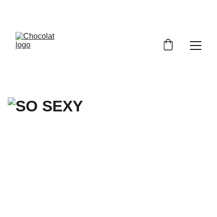
PROFITEZ DE RÉDUCTIONS SUR NOS 
CHOCOLATS !