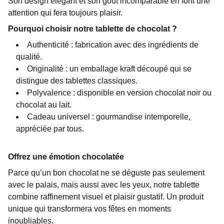
Son design élégant et son goût incomparable en font une
attention qui fera toujours plaisir.
Pourquoi choisir notre tablette de chocolat ?
Authenticité : fabrication avec des ingrédients de
qualité.
Originalité : un emballage kraft découpé qui se
distingue des tablettes classiques.
Polyvalence : disponible en version chocolat noir ou
chocolat au lait.
Cadeau universel : gourmandise intemporelle,
appréciée par tous.
Offrez une émotion chocolatée
Parce qu’un bon chocolat ne se déguste pas seulement
avec le palais, mais aussi avec les yeux, notre tablette
combine raffinement visuel et plaisir gustatif. Un produit
unique qui transformera vos fêtes en moments
inoubliables.