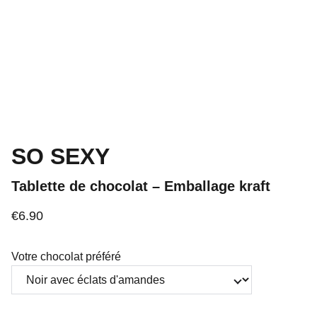
SO SEXY
Tablette de chocolat – Emballage kraft
€6.90
Votre chocolat préféré