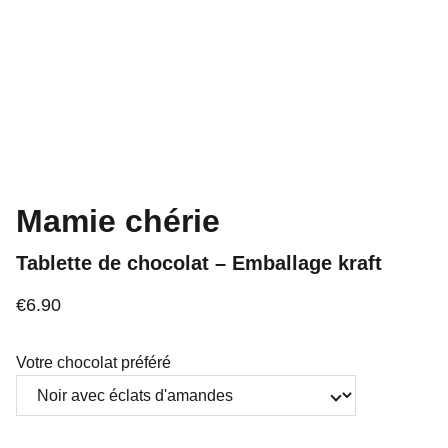
Mamie chérie
Tablette de chocolat – Emballage kraft
€6.90
Votre chocolat préféré