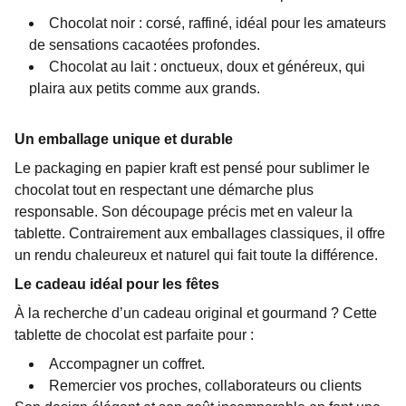
Chocolat noir : corsé, raffiné, idéal pour les amateurs
de sensations cacaotées profondes.
Chocolat au lait : onctueux, doux et généreux, qui
plaira aux petits comme aux grands.
Un emballage unique et durable
Le packaging en papier kraft est pensé pour sublimer le
chocolat tout en respectant une démarche plus
responsable. Son découpage précis met en valeur la
tablette. Contrairement aux emballages classiques, il offre
un rendu chaleureux et naturel qui fait toute la différence.
Le cadeau idéal pour les fêtes
À la recherche d’un cadeau original et gourmand ? Cette
tablette de chocolat est parfaite pour :
Accompagner un coffret.
Remercier vos proches, collaborateurs ou clients