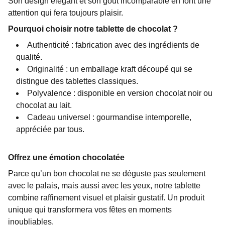
Son design élégant et son goût incomparable en font une
attention qui fera toujours plaisir.
Pourquoi choisir notre tablette de chocolat ?
Authenticité : fabrication avec des ingrédients de
qualité.
Originalité : un emballage kraft découpé qui se
distingue des tablettes classiques.
Polyvalence : disponible en version chocolat noir ou
chocolat au lait.
Cadeau universel : gourmandise intemporelle,
appréciée par tous.
Offrez une émotion chocolatée
Parce qu’un bon chocolat ne se déguste pas seulement
avec le palais, mais aussi avec les yeux, notre tablette
combine raffinement visuel et plaisir gustatif. Un produit
unique qui transformera vos fêtes en moments
inoubliables.