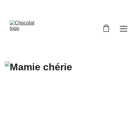
PROFITEZ DE RÉDUCTIONS SUR NOS 
CHOCOLATS !