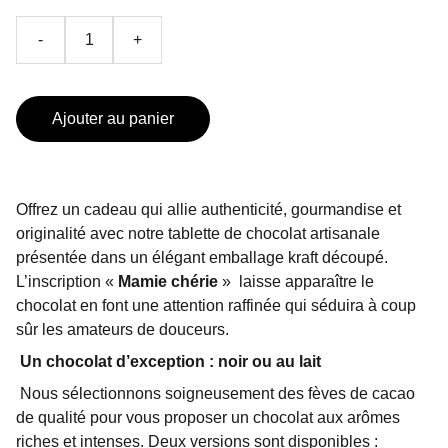
-
+
Ajouter au panier
Offrez un cadeau qui allie authenticité, gourmandise et
originalité avec notre tablette de chocolat artisanale
présentée dans un élégant emballage kraft découpé.
L’inscription «
Mamie chérie
»
laisse apparaître le
chocolat en font une attention raffinée qui séduira à coup
sûr les amateurs de douceurs.
Un chocolat d’exception : noir ou au lait
Nous sélectionnons soigneusement des fèves de cacao
de qualité pour vous proposer un chocolat aux arômes
riches et intenses. Deux versions sont disponibles :