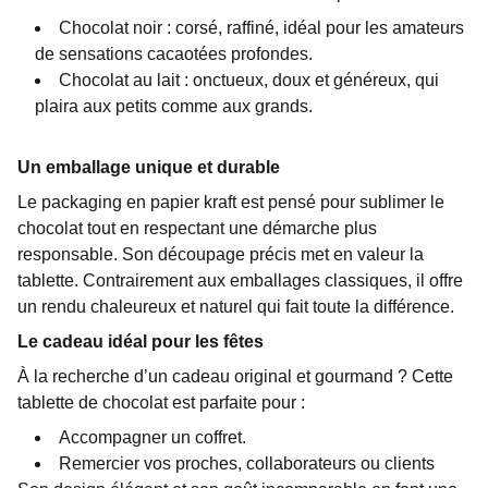
Chocolat noir : corsé, raffiné, idéal pour les amateurs
de sensations cacaotées profondes.
Chocolat au lait : onctueux, doux et généreux, qui
plaira aux petits comme aux grands.
Un emballage unique et durable
Le packaging en papier kraft est pensé pour sublimer le
chocolat tout en respectant une démarche plus
responsable. Son découpage précis met en valeur la
tablette. Contrairement aux emballages classiques, il offre
un rendu chaleureux et naturel qui fait toute la différence.
Le cadeau idéal pour les fêtes
À la recherche d’un cadeau original et gourmand ? Cette
tablette de chocolat est parfaite pour :
Accompagner un coffret.
Remercier vos proches, collaborateurs ou clients