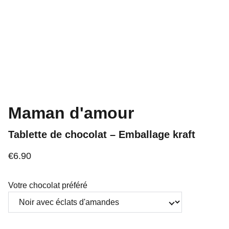
Maman d'amour
Tablette de chocolat – Emballage kraft
€6.90
Votre chocolat préféré