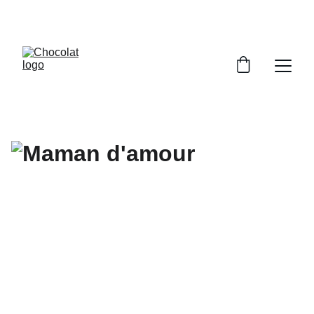
PROFITEZ DE RÉDUCTIONS SUR NOS 
CHOCOLATS !