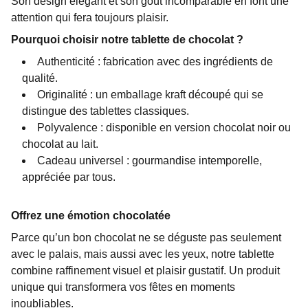
Son design élégant et son goût incomparable en font une
attention qui fera toujours plaisir.
Pourquoi choisir notre tablette de chocolat ?
Authenticité : fabrication avec des ingrédients de
qualité.
Originalité : un emballage kraft découpé qui se
distingue des tablettes classiques.
Polyvalence : disponible en version chocolat noir ou
chocolat au lait.
Cadeau universel : gourmandise intemporelle,
appréciée par tous.
Offrez une émotion chocolatée
Parce qu’un bon chocolat ne se déguste pas seulement
avec le palais, mais aussi avec les yeux, notre tablette
combine raffinement visuel et plaisir gustatif. Un produit
unique qui transformera vos fêtes en moments
inoubliables.