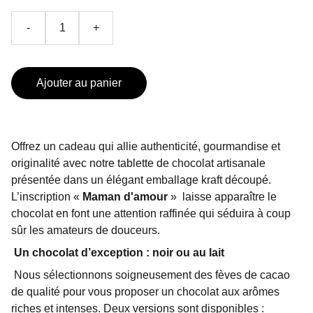
-
+
Ajouter au panier
Offrez un cadeau qui allie authenticité, gourmandise et
originalité avec notre tablette de chocolat artisanale
présentée dans un élégant emballage kraft découpé.
L’inscription «
Maman d'amour
»
laisse apparaître le
chocolat en font une attention raffinée qui séduira à coup
sûr les amateurs de douceurs.
Un chocolat d’exception : noir ou au lait
Nous sélectionnons soigneusement des fèves de cacao
de qualité pour vous proposer un chocolat aux arômes
riches et intenses. Deux versions sont disponibles :