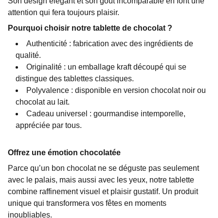
Son design élégant et son goût incomparable en font une
attention qui fera toujours plaisir.
Pourquoi choisir notre tablette de chocolat ?
Authenticité : fabrication avec des ingrédients de
qualité.
Originalité : un emballage kraft découpé qui se
distingue des tablettes classiques.
Polyvalence : disponible en version chocolat noir ou
chocolat au lait.
Cadeau universel : gourmandise intemporelle,
appréciée par tous.
Offrez une émotion chocolatée
Parce qu’un bon chocolat ne se déguste pas seulement
avec le palais, mais aussi avec les yeux, notre tablette
combine raffinement visuel et plaisir gustatif. Un produit
unique qui transformera vos fêtes en moments
inoubliables.