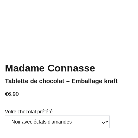
Madame Connasse
Tablette de chocolat – Emballage kraft
€6.90
Votre chocolat préféré