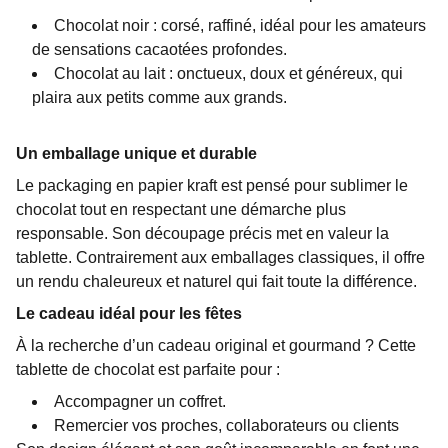
Chocolat noir : corsé, raffiné, idéal pour les amateurs
de sensations cacaotées profondes.
Chocolat au lait : onctueux, doux et généreux, qui
plaira aux petits comme aux grands.
Un emballage unique et durable
Le packaging en papier kraft est pensé pour sublimer le
chocolat tout en respectant une démarche plus
responsable. Son découpage précis met en valeur la
tablette. Contrairement aux emballages classiques, il offre
un rendu chaleureux et naturel qui fait toute la différence.
Le cadeau idéal pour les fêtes
À la recherche d’un cadeau original et gourmand ? Cette
tablette de chocolat est parfaite pour :
Accompagner un coffret.
Remercier vos proches, collaborateurs ou clients