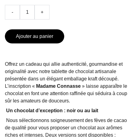
-
+
Ajouter au panier
Offrez un cadeau qui allie authenticité, gourmandise et
originalité avec notre tablette de chocolat artisanale
présentée dans un élégant emballage kraft découpé.
L’inscription «
Madame Connasse
»
laisse apparaître le
chocolat en font une attention raffinée qui séduira à coup
sûr les amateurs de douceurs.
Un chocolat d’exception : noir ou au lait
Nous sélectionnons soigneusement des fèves de cacao
de qualité pour vous proposer un chocolat aux arômes
riches et intenses. Deux versions sont disponibles :