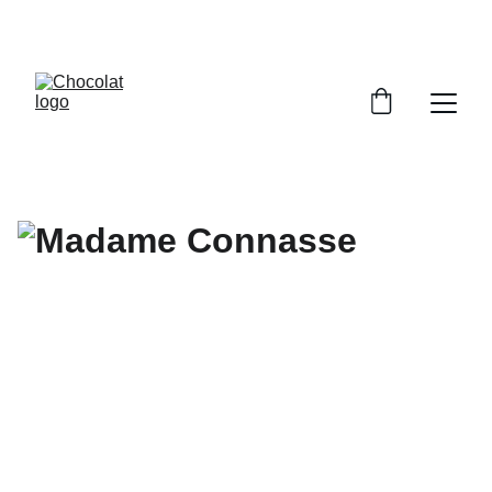
PROFITEZ DE RÉDUCTIONS SUR NOS 
CHOCOLATS !