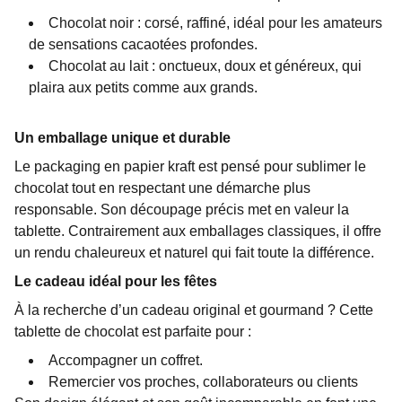
Chocolat noir : corsé, raffiné, idéal pour les amateurs
de sensations cacaotées profondes.
Chocolat au lait : onctueux, doux et généreux, qui
plaira aux petits comme aux grands.
Un emballage unique et durable
Le packaging en papier kraft est pensé pour sublimer le
chocolat tout en respectant une démarche plus
responsable. Son découpage précis met en valeur la
tablette. Contrairement aux emballages classiques, il offre
un rendu chaleureux et naturel qui fait toute la différence.
Le cadeau idéal pour les fêtes
À la recherche d’un cadeau original et gourmand ? Cette
tablette de chocolat est parfaite pour :
Accompagner un coffret.
Remercier vos proches, collaborateurs ou clients