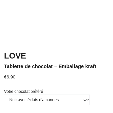
LOVE
Tablette de chocolat – Emballage kraft
€6.90
Votre chocolat préféré