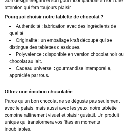
Son design élégant et son goût incomparable en font une
attention qui fera toujours plaisir.
Pourquoi choisir notre tablette de chocolat ?
Authenticité : fabrication avec des ingrédients de
qualité.
Originalité : un emballage kraft découpé qui se
distingue des tablettes classiques.
Polyvalence : disponible en version chocolat noir ou
chocolat au lait.
Cadeau universel : gourmandise intemporelle,
appréciée par tous.
Offrez une émotion chocolatée
Parce qu’un bon chocolat ne se déguste pas seulement
avec le palais, mais aussi avec les yeux, notre tablette
combine raffinement visuel et plaisir gustatif. Un produit
unique qui transformera vos fêtes en moments
inoubliables.