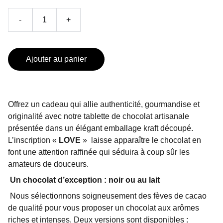
-
+
Ajouter au panier
Offrez un cadeau qui allie authenticité, gourmandise et
originalité avec notre tablette de chocolat artisanale
présentée dans un élégant emballage kraft découpé.
L’inscription «
LOVE
»
laisse apparaître le chocolat en
font une attention raffinée qui séduira à coup sûr les
amateurs de douceurs.
Un chocolat d’exception : noir ou au lait
Nous sélectionnons soigneusement des fèves de cacao
de qualité pour vous proposer un chocolat aux arômes
riches et intenses. Deux versions sont disponibles :