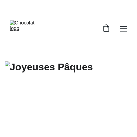
PROFITEZ DE RÉDUCTIONS SUR NOS 
CHOCOLATS !