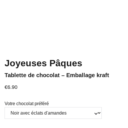
Joyeuses Pâques
Tablette de chocolat – Emballage kraft
€6.90
Votre chocolat préféré