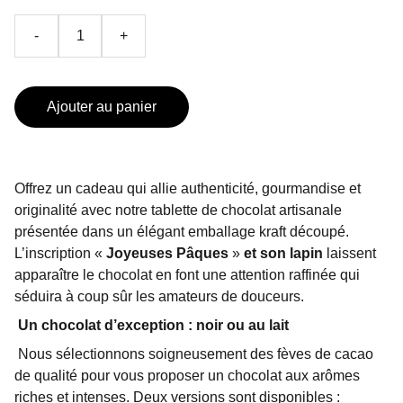
-
+
Ajouter au panier
Offrez un cadeau qui allie authenticité, gourmandise et
originalité avec notre tablette de chocolat artisanale
présentée dans un élégant emballage kraft découpé.
L’inscription «
Joyeuses Pâques
»
et son lapin
laissent
apparaître le chocolat en font une attention raffinée qui
séduira à coup sûr les amateurs de douceurs.
Un chocolat d’exception : noir ou au lait
Nous sélectionnons soigneusement des fèves de cacao
de qualité pour vous proposer un chocolat aux arômes
riches et intenses. Deux versions sont disponibles :