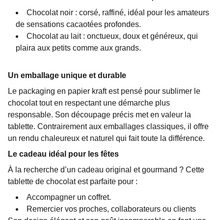
Chocolat noir : corsé, raffiné, idéal pour les amateurs
de sensations cacaotées profondes.
Chocolat au lait : onctueux, doux et généreux, qui
plaira aux petits comme aux grands.
Un emballage unique et durable
Le packaging en papier kraft est pensé pour sublimer le
chocolat tout en respectant une démarche plus
responsable. Son découpage précis met en valeur la
tablette. Contrairement aux emballages classiques, il offre
un rendu chaleureux et naturel qui fait toute la différence.
Le cadeau idéal pour les fêtes
À la recherche d’un cadeau original et gourmand ? Cette
tablette de chocolat est parfaite pour :
Accompagner un coffret.
Remercier vos proches, collaborateurs ou clients