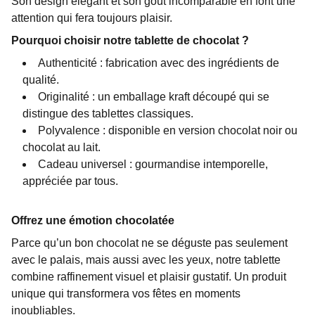
Son design élégant et son goût incomparable en font une
attention qui fera toujours plaisir.
Pourquoi choisir notre tablette de chocolat ?
Authenticité : fabrication avec des ingrédients de
qualité.
Originalité : un emballage kraft découpé qui se
distingue des tablettes classiques.
Polyvalence : disponible en version chocolat noir ou
chocolat au lait.
Cadeau universel : gourmandise intemporelle,
appréciée par tous.
Offrez une émotion chocolatée
Parce qu’un bon chocolat ne se déguste pas seulement
avec le palais, mais aussi avec les yeux, notre tablette
combine raffinement visuel et plaisir gustatif. Un produit
unique qui transformera vos fêtes en moments
inoubliables.