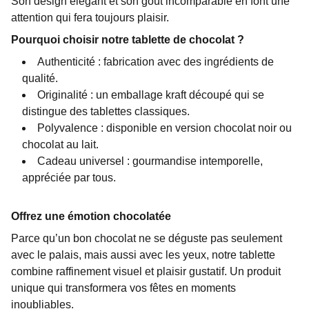
Son design élégant et son goût incomparable en font une
attention qui fera toujours plaisir.
Pourquoi choisir notre tablette de chocolat ?
Authenticité : fabrication avec des ingrédients de
qualité.
Originalité : un emballage kraft découpé qui se
distingue des tablettes classiques.
Polyvalence : disponible en version chocolat noir ou
chocolat au lait.
Cadeau universel : gourmandise intemporelle,
appréciée par tous.
Offrez une émotion chocolatée
Parce qu’un bon chocolat ne se déguste pas seulement
avec le palais, mais aussi avec les yeux, notre tablette
combine raffinement visuel et plaisir gustatif. Un produit
unique qui transformera vos fêtes en moments
inoubliables.