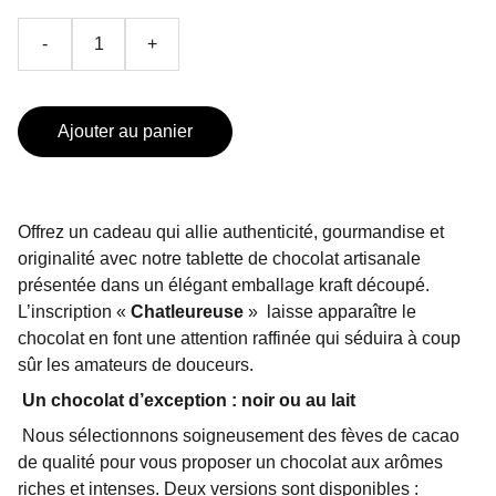
-
+
Ajouter au panier
Offrez un cadeau qui allie authenticité, gourmandise et
originalité avec notre tablette de chocolat artisanale
présentée dans un élégant emballage kraft découpé.
L’inscription «
Chatleureuse
»
laisse apparaître le
chocolat en font une attention raffinée qui séduira à coup
sûr les amateurs de douceurs.
Un chocolat d’exception : noir ou au lait
Nous sélectionnons soigneusement des fèves de cacao
de qualité pour vous proposer un chocolat aux arômes
riches et intenses. Deux versions sont disponibles :