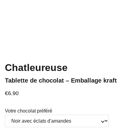
Chatleureuse
Tablette de chocolat – Emballage kraft
€6.90
Votre chocolat préféré