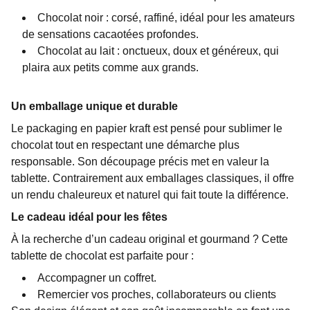
Chocolat noir : corsé, raffiné, idéal pour les amateurs
de sensations cacaotées profondes.
Chocolat au lait : onctueux, doux et généreux, qui
plaira aux petits comme aux grands.
Un emballage unique et durable
Le packaging en papier kraft est pensé pour sublimer le
chocolat tout en respectant une démarche plus
responsable. Son découpage précis met en valeur la
tablette. Contrairement aux emballages classiques, il offre
un rendu chaleureux et naturel qui fait toute la différence.
Le cadeau idéal pour les fêtes
À la recherche d’un cadeau original et gourmand ? Cette
tablette de chocolat est parfaite pour :
Accompagner un coffret.
Remercier vos proches, collaborateurs ou clients