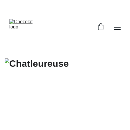
PROFITEZ DE RÉDUCTIONS SUR NOS 
CHOCOLATS !