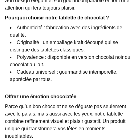
Son design élégant et son goût incomparable en font une
attention qui fera toujours plaisir.
Pourquoi choisir notre tablette de chocolat ?
Authenticité : fabrication avec des ingrédients de
qualité.
Originalité : un emballage kraft découpé qui se
distingue des tablettes classiques.
Polyvalence : disponible en version chocolat noir ou
chocolat au lait.
Cadeau universel : gourmandise intemporelle,
appréciée par tous.
Offrez une émotion chocolatée
Parce qu’un bon chocolat ne se déguste pas seulement
avec le palais, mais aussi avec les yeux, notre tablette
combine raffinement visuel et plaisir gustatif. Un produit
unique qui transformera vos fêtes en moments
inoubliables.