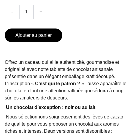
-
+
Ajouter au panier
Offrez un cadeau qui allie authenticité, gourmandise et
originalité avec notre tablette de chocolat artisanale
présentée dans un élégant emballage kraft découpé.
L’inscription «
C'est qui le patron ?
»
laisse apparaître le
chocolat en font une attention raffinée qui séduira à coup
sûr les amateurs de douceurs.
Un chocolat d’exception : noir ou au lait
Nous sélectionnons soigneusement des fèves de cacao
de qualité pour vous proposer un chocolat aux arômes
riches et intenses. Deux versions sont disponibles :