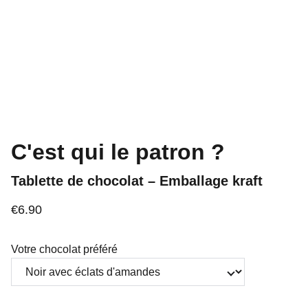
C'est qui le patron ?
Tablette de chocolat – Emballage kraft
€6.90
Votre chocolat préféré