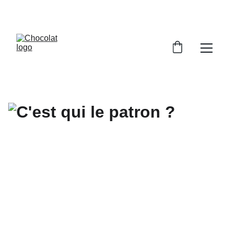
PROFITEZ DE RÉDUCTIONS SUR NOS 
CHOCOLATS !