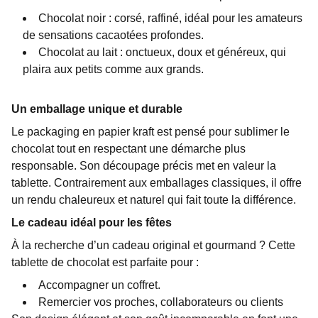
Chocolat noir : corsé, raffiné, idéal pour les amateurs
de sensations cacaotées profondes.
Chocolat au lait : onctueux, doux et généreux, qui
plaira aux petits comme aux grands.
Un emballage unique et durable
Le packaging en papier kraft est pensé pour sublimer le
chocolat tout en respectant une démarche plus
responsable. Son découpage précis met en valeur la
tablette. Contrairement aux emballages classiques, il offre
un rendu chaleureux et naturel qui fait toute la différence.
Le cadeau idéal pour les fêtes
À la recherche d’un cadeau original et gourmand ? Cette
tablette de chocolat est parfaite pour :
Accompagner un coffret.
Remercier vos proches, collaborateurs ou clients