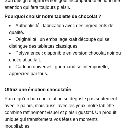
Son design élégant et son goût incomparable en font une
attention qui fera toujours plaisir.
Pourquoi choisir notre tablette de chocolat ?
Authenticité : fabrication avec des ingrédients de
qualité.
Originalité : un emballage kraft découpé qui se
distingue des tablettes classiques.
Polyvalence : disponible en version chocolat noir ou
chocolat au lait.
Cadeau universel : gourmandise intemporelle,
appréciée par tous.
Offrez une émotion chocolatée
Parce qu’un bon chocolat ne se déguste pas seulement
avec le palais, mais aussi avec les yeux, notre tablette
combine raffinement visuel et plaisir gustatif. Un produit
unique qui transformera vos fêtes en moments
inoubliables.