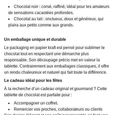
Chocolat noir : corsé, raffiné, idéal pour les amateurs
de sensations cacaotées profondes.
Chocolat au lait : onctueux, doux et généreux, qui
plaira aux petits comme aux grands.
Un emballage unique et durable
Le packaging en papier kraft est pensé pour sublimer le
chocolat tout en respectant une démarche plus
responsable. Son découpage précis met en valeur la
tablette. Contrairement aux emballages classiques, il offre
un rendu chaleureux et naturel qui fait toute la différence.
Le cadeau idéal pour les fêtes
À la recherche d’un cadeau original et gourmand ? Cette
tablette de chocolat est parfaite pour :
Accompagner un coffret.
Remercier vos proches, collaborateurs ou clients