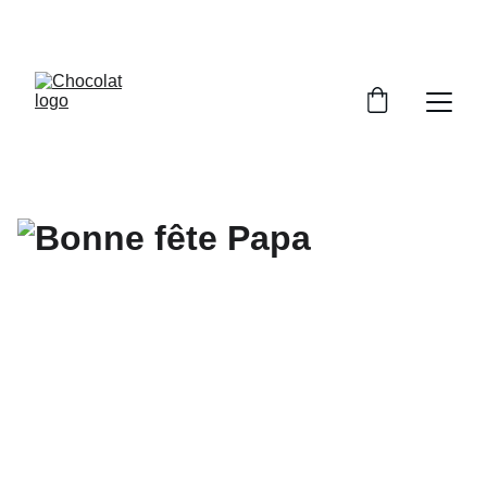
PROFITEZ DE RÉDUCTIONS SUR NOS 
CHOCOLATS !