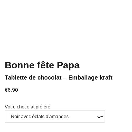
Bonne fête Papa
Tablette de chocolat – Emballage kraft
€6.90
Votre chocolat préféré