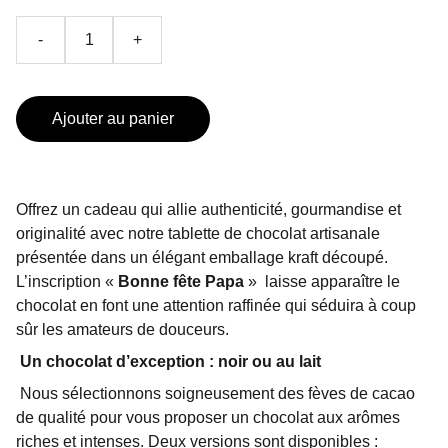
-
+
Ajouter au panier
Offrez un cadeau qui allie authenticité, gourmandise et
originalité avec notre tablette de chocolat artisanale
présentée dans un élégant emballage kraft découpé.
L’inscription «
Bonne fête Papa
»
laisse apparaître le
chocolat en font une attention raffinée qui séduira à coup
sûr les amateurs de douceurs.
Un chocolat d’exception : noir ou au lait
Nous sélectionnons soigneusement des fèves de cacao
de qualité pour vous proposer un chocolat aux arômes
riches et intenses. Deux versions sont disponibles :