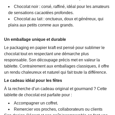
Chocolat noir : corsé, raffiné, idéal pour les amateurs
de sensations cacaotées profondes.
Chocolat au lait : onctueux, doux et généreux, qui
plaira aux petits comme aux grands.
Un emballage unique et durable
Le packaging en papier kraft est pensé pour sublimer le
chocolat tout en respectant une démarche plus
responsable. Son découpage précis met en valeur la
tablette. Contrairement aux emballages classiques, il offre
un rendu chaleureux et naturel qui fait toute la différence.
Le cadeau idéal pour les fêtes
À la recherche d’un cadeau original et gourmand ? Cette
tablette de chocolat est parfaite pour :
Accompagner un coffret.
Remercier vos proches, collaborateurs ou clients