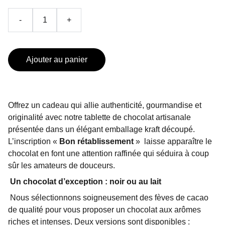
-
+
Ajouter au panier
Offrez un cadeau qui allie authenticité, gourmandise et
originalité avec notre tablette de chocolat artisanale
présentée dans un élégant emballage kraft découpé.
L’inscription «
Bon rétablissement
»
laisse apparaître le
chocolat en font une attention raffinée qui séduira à coup
sûr les amateurs de douceurs.
Un chocolat d’exception : noir ou au lait
Nous sélectionnons soigneusement des fèves de cacao
de qualité pour vous proposer un chocolat aux arômes
riches et intenses. Deux versions sont disponibles :