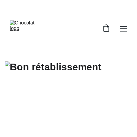
PROFITEZ DE RÉDUCTIONS SUR NOS 
CHOCOLATS !