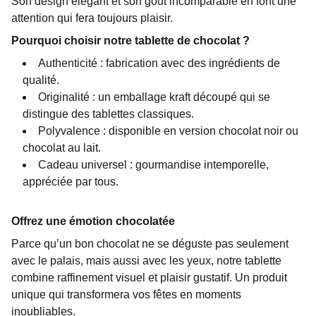
Son design élégant et son goût incomparable en font une
attention qui fera toujours plaisir.
Pourquoi choisir notre tablette de chocolat ?
Authenticité : fabrication avec des ingrédients de
qualité.
Originalité : un emballage kraft découpé qui se
distingue des tablettes classiques.
Polyvalence : disponible en version chocolat noir ou
chocolat au lait.
Cadeau universel : gourmandise intemporelle,
appréciée par tous.
Offrez une émotion chocolatée
Parce qu’un bon chocolat ne se déguste pas seulement
avec le palais, mais aussi avec les yeux, notre tablette
combine raffinement visuel et plaisir gustatif. Un produit
unique qui transformera vos fêtes en moments
inoubliables.