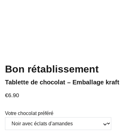
Bon rétablissement
Tablette de chocolat – Emballage kraft
€6.90
Votre chocolat préféré