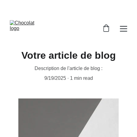
PROFITEZ DE RÉDUCTIONS SUR NOS 
CHOCOLATS !
Votre article de blog
Description de l'article de blog :
9/19/2025
1 min read